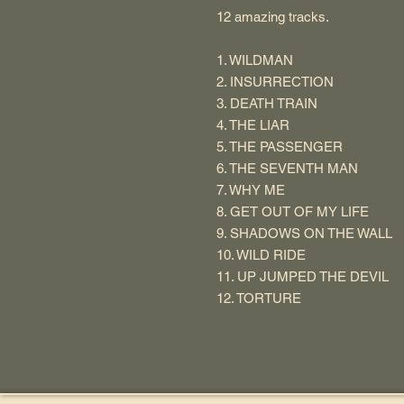
12 amazing tracks.
1. WILDMAN
2. INSURRECTION
3. DEATH TRAIN
4. THE LIAR
5. THE PASSENGER
6. THE SEVENTH MAN
7. WHY ME
8. GET OUT OF MY LIFE
9. SHADOWS ON THE WALL
10. WILD RIDE
11. UP JUMPED THE DEVIL
12. TORTURE